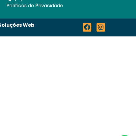
Políticas de Privacidade
 Soluções Web