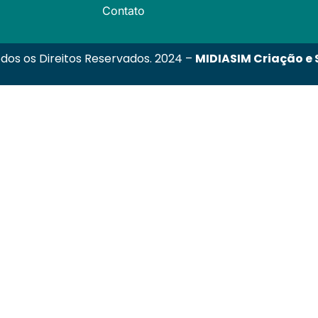
Contato
dos os Direitos Reservados. 2024 –
MIDIASIM Criação e