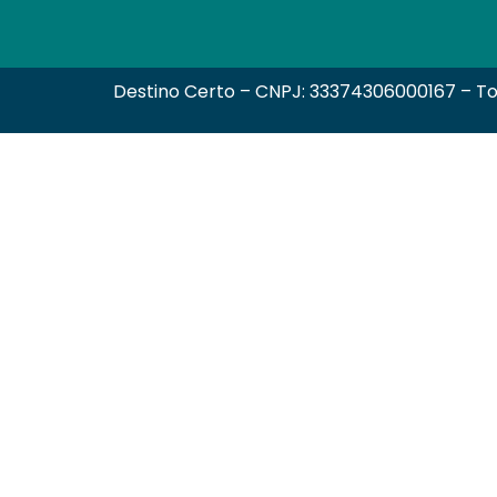
Destino Certo – CNPJ: 33374306000167 – To