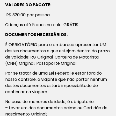
VALORES DO PACOTE:
R$ 320,00 por pessoa
Crianças até 5 anos no colo: GRÁTIS
DOCUMENTOS NECESSÁRIOS:
É OBRIGATÓRIO para o embarque apresentar UM
destes documentos e que estejam dentro do prazo
de validade: RG Original, Carteira de Motorista
(CNH) Original, Passaporte Original
Por se tratar de uma Lei Federal e estar fora do
nosso controle, o viajante que não portar nenhum
destes documentos estará impossibilitado de
continuar na viagem
No caso de menores de idade, é obrigatório:
– Levar um dos documentos acima ou Certidão de
Nascimento Original;