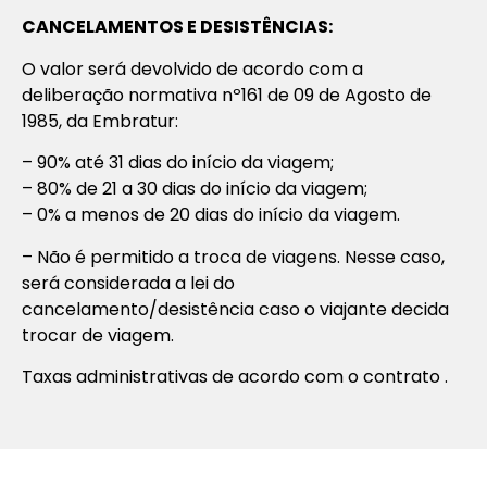
CANCELAMENTOS E DESISTÊNCIAS:
O valor será devolvido de acordo com a
deliberação normativa nº161 de 09 de Agosto de
1985, da Embratur:
– 90% até 31 dias do início da viagem;
– 80% de 21 a 30 dias do início da viagem;
– 0% a menos de 20 dias do início da viagem.
– Não é permitido a troca de viagens. Nesse caso,
será considerada a lei do
cancelamento/desistência caso o viajante decida
trocar de viagem.
Taxas administrativas de acordo com o contrato .