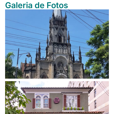
Galeria de Fotos