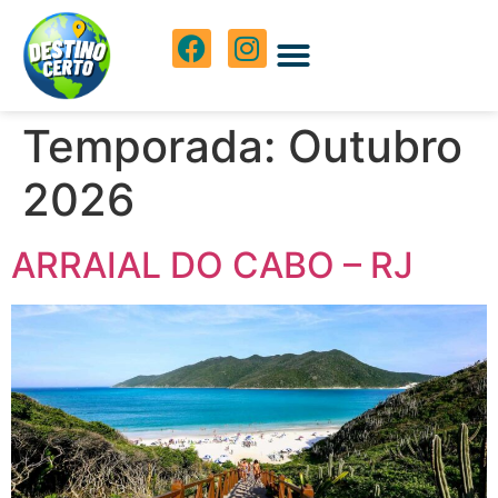
Temporada:
Outubro
2026
ARRAIAL DO CABO – RJ