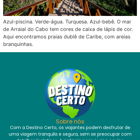
Azul-piscina. Verde-água. Turquesa. Azul-bebê. O mar
de Arraial do Cabo tem cores de caixa de lápis de cor.
Aqui encontramos praias dublê de Caribe, com areias
branquinhas.
Sobre nós
Com a Destino Certo, os viajantes podem desfrutar de
uma viagem tranquila e segura, sem se preocupar com