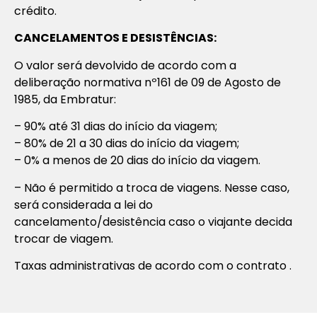
crédito.
CANCELAMENTOS E DESISTÊNCIAS:
O valor será devolvido de acordo com a
deliberação normativa nº161 de 09 de Agosto de
1985, da Embratur:
– 90% até 31 dias do início da viagem;
– 80% de 21 a 30 dias do início da viagem;
– 0% a menos de 20 dias do início da viagem.
– Não é permitido a troca de viagens. Nesse caso,
será considerada a lei do
cancelamento/desistência caso o viajante decida
trocar de viagem.
Taxas administrativas de acordo com o contrato .