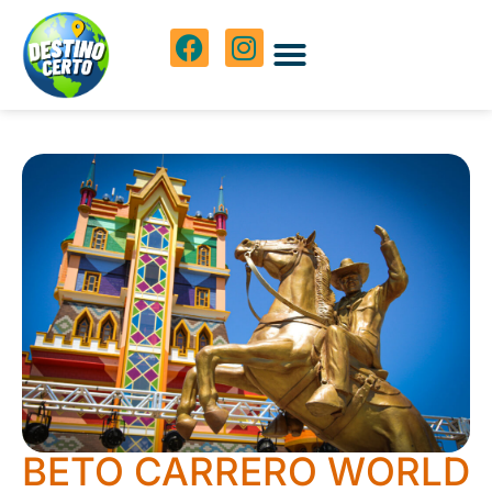
BETO CARRERO WORLD