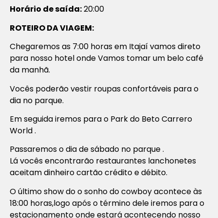
Horário de saída:
20:00
ROTEIRO DA VIAGEM:
Chegaremos as 7:00 horas em Itajaí vamos direto
para nosso hotel onde Vamos tomar um belo café
da manhã.
Vocês poderão vestir roupas confortáveis para o
dia no parque.
Em seguida iremos para o Park do Beto Carrero
World .
Passaremos o dia de sábado no parque .
Lá vocês encontrarão restaurantes lanchonetes
aceitam dinheiro cartão crédito e débito.
O último show do o sonho do cowboy acontece às
18:00 horas,logo após o término dele iremos para o
estacionamento onde estará acontecendo nosso