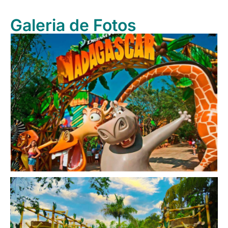
Galeria de Fotos