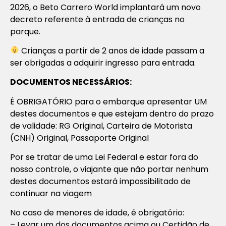
2026, o Beto Carrero World implantará um novo
decreto referente à entrada de crianças no
parque.
Crianças a partir de 2 anos de idade passam a
ser obrigadas a adquirir ingresso para entrada.
DOCUMENTOS NECESSÁRIOS:
É OBRIGATÓRIO para o embarque apresentar UM
destes documentos e que estejam dentro do prazo
de validade: RG Original, Carteira de Motorista
(CNH) Original, Passaporte Original
Por se tratar de uma Lei Federal e estar fora do
nosso controle, o viajante que não portar nenhum
destes documentos estará impossibilitado de
continuar na viagem
No caso de menores de idade, é obrigatório:
– Levar um dos documentos acima ou Certidão de