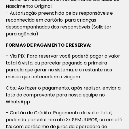
Nascimento Original;
– Autorização preenchida pelos responsáveis e
reconhecida em cartório, para crianças
desacompanhadas dos responsáveis (Solicitar
para agência)
FORMAS DE PAGAMENTO E RESERVA:
– Via PIX: Para reservar você poderá pagar o valor
total à vista, ou parcelar pagando a primeira
parcela que gerar no sistema, e o restante nos
meses que antecedem a viagem .
Obs.: Ao fazer o pagamento, após realizar, enviar a
foto do comprovante para nossa equipe no
WhatsApp.
– Cartão de Crédito: Pagamento do valor total,
podendo parcelar em até 3x SEM JUROS, ou em até
12x com acréscimo de juros da operadora de