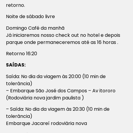
retorno.
Noite de sábado livre
Domingo Café da manhã
Já iniciaremos nosso check out no hotel e depois
parque onde permaneceremos até as 16 horas .
Retorno 16:20
SAÍDAS:
Saída: No dia da viagem às 20:00 (10 min de
tolerância)
– Embarque São José dos Campos – Av itororo
(Rodoviária nova jardim paulista )
– Saída: No dia da viagem às 20:30 (10 min de
tolerância)
Embarque Jacareí rodoviária nova