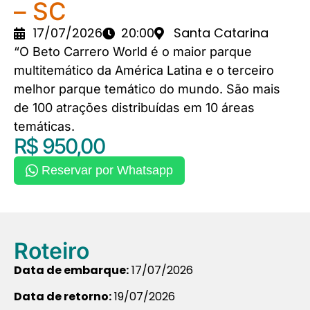
– SC
17/07/2026
20:00
Santa Catarina
“O Beto Carrero World é o maior parque
multitemático da América Latina e o terceiro
melhor parque temático do mundo. São mais
de 100 atrações distribuídas em 10 áreas
temáticas.
R$ 950,00
Reservar por Whatsapp
Roteiro
Data de embarque:
17/07/2026
Data de retorno:
19/07/2026