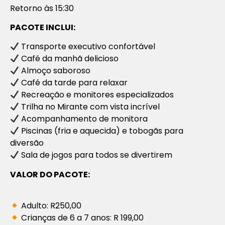
Retorno às 15:30
PACOTE INCLUI:
Transporte executivo confortável
Café da manhã delicioso
Almoço saboroso
Café da tarde para relaxar
Recreação e monitores especializados
Trilha no Mirante com vista incrível
Acompanhamento de monitora
Piscinas (fria e aquecida) e tobogãs para
diversão
Sala de jogos para todos se divertirem
VALOR DO PACOTE:
Adulto: R250,00
Crianças de 6 a 7 anos: R 199,00