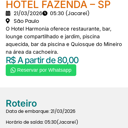
HOTEL FAZENDA – SP
21/03/2026
05:30 (Jacareí)
São Paulo
O Hotel Harmonia oferece restaurante, bar,
lounge compartilhado e jardim, piscina
aquecida, bar da piscina e Quiosque do Mineiro
na área da cachoeira.
R$ A partir de 80,00
Reservar por Whatsapp
Roteiro
Data de embarque: 21/03/2026
Horário de saída: 05:30(Jacareí)