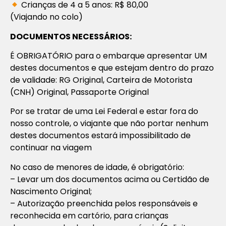
Crianças de 4 a 5 anos: R$ 80,00
(Viajando no colo)
DOCUMENTOS NECESSÁRIOS:
É OBRIGATÓRIO para o embarque apresentar UM
destes documentos e que estejam dentro do prazo
de validade: RG Original, Carteira de Motorista
(CNH) Original, Passaporte Original
Por se tratar de uma Lei Federal e estar fora do
nosso controle, o viajante que não portar nenhum
destes documentos estará impossibilitado de
continuar na viagem
No caso de menores de idade, é obrigatório:
– Levar um dos documentos acima ou Certidão de
Nascimento Original;
– Autorização preenchida pelos responsáveis e
reconhecida em cartório, para crianças