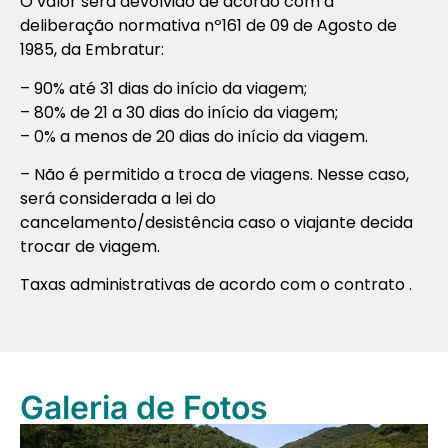
O valor será devolvido de acordo com a
deliberação normativa nº161 de 09 de Agosto de
1985, da Embratur:
– 90% até 31 dias do início da viagem;
– 80% de 21 a 30 dias do início da viagem;
– 0% a menos de 20 dias do início da viagem.
– Não é permitido a troca de viagens. Nesse caso,
será considerada a lei do
cancelamento/desistência caso o viajante decida
trocar de viagem.
Taxas administrativas de acordo com o contrato .
Galeria de Fotos