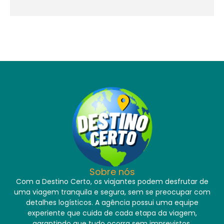
Sobre nós
Com a Destino Certo, os viajantes podem desfrutar de
uma viagem tranquila e segura, sem se preocupar com
detalhes logísticos. A agência possui uma equipe
experiente que cuida de cada etapa da viagem,
garantindo que tudo ocorra sem imprevistos.