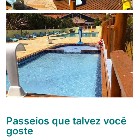
Passeios que talvez você
goste