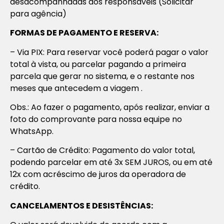
desacompanhadas dos responsáveis (Solicitar
para agência)
FORMAS DE PAGAMENTO E RESERVA:
– Via PIX: Para reservar você poderá pagar o valor
total à vista, ou parcelar pagando a primeira
parcela que gerar no sistema, e o restante nos
meses que antecedem a viagem .
Obs.: Ao fazer o pagamento, após realizar, enviar a
foto do comprovante para nossa equipe no
WhatsApp.
– Cartão de Crédito: Pagamento do valor total,
podendo parcelar em até 3x SEM JUROS, ou em até
12x com acréscimo de juros da operadora de
crédito.
CANCELAMENTOS E DESISTÊNCIAS: